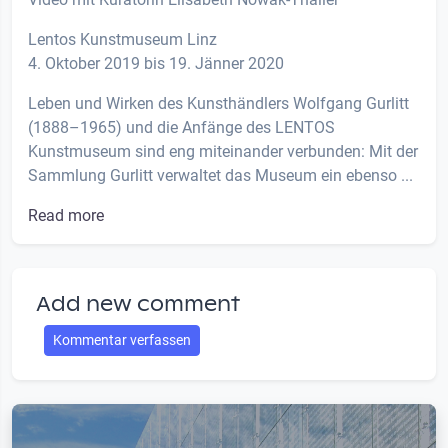
Lentos Kunstmuseum Linz
4. Oktober 2019 bis 19. Jänner 2020
Leben und Wirken des Kunsthändlers Wolfgang Gurlitt
(1888–1965) und die Anfänge des LENTOS
Kunstmuseum sind eng miteinander verbunden: Mit der
Sammlung Gurlitt verwaltet das Museum ein ebenso ...
Read more
Add new comment
Kommentar verfassen