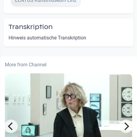
LENTOS Kunstmuseum Linz
Transkription
Hinweis automatische Transkription
More from Channel