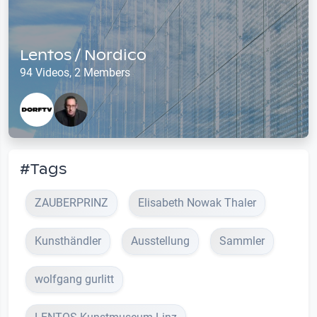
Lentos / Nordico
94 Videos, 2 Members
#Tags
ZAUBERPRINZ
Elisabeth Nowak Thaler
Kunsthändler
Ausstellung
Sammler
wolfgang gurlitt