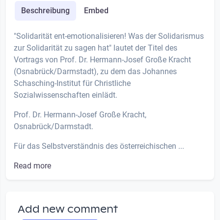
Beschreibung
Embed
"Solidarität ent-emotionalisieren! Was der Solidarismus
zur Solidarität zu sagen hat" lautet der Titel des
Vortrags von Prof. Dr. Hermann-Josef Große Kracht
(Osnabrück/Darmstadt), zu dem das Johannes
Schasching-Institut für Christliche
Sozialwissenschaften einlädt.
Prof. Dr. Hermann-Josef Große Kracht,
Osnabrück/Darmstadt.
Für das Selbstverständnis des österreichischen ...
Read more
Add new comment