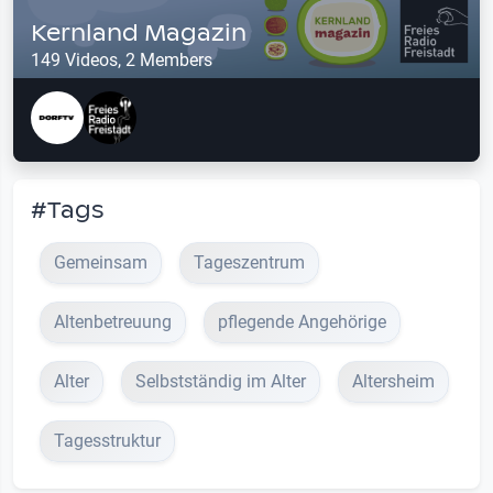
Kernland Magazin
149 Videos, 2 Members
#Tags
Gemeinsam
Tageszentrum
Altenbetreuung
pflegende Angehörige
Alter
Selbstständig im Alter
Altersheim
Tagesstruktur