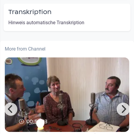
Transkription
Hinweis automatische Transkription
More from Channel
00:55:23