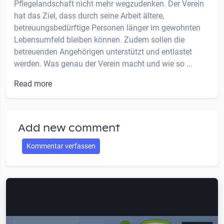
Pflegelandschaft nicht mehr wegzudenken. Der Verein
hat das Ziel, dass durch seine Arbeit ältere,
betreuungsbedürftige Personen länger im gewohnten
Lebensumfeld bleiben können. Zudem sollen die
betreuenden Angehörigen unterstützt und entlastet
werden. Was genau der Verein macht und wie so ...
Read more
Add new comment
Kommentar verfassen