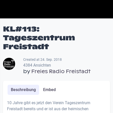
KL#113:
Tageszentrum
Freistadt
Created at 24. Sep. 2018
4384 Ansichten
by
Freies Radio Freistadt
Beschreibung
Embed
10 Jahre gibt es jetzt den Verein Tageszentrum
Freistadt bereits und er ist aus der heimischen