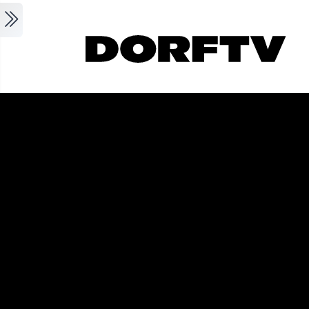
Skip to main content