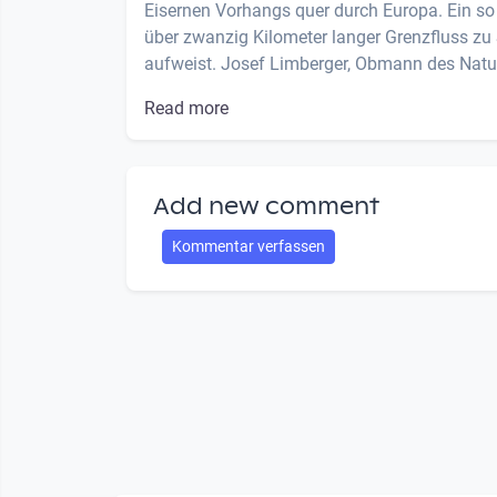
Eisernen Vorhangs quer durch Europa. Ein so 
über zwanzig Kilometer langer Grenzfluss zu
aufweist. Josef Limberger, Obmann des Natur
Read more
Add new comment
Kommentar verfassen