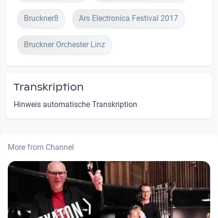
Bruckner8
Ars Electronica Festival 2017
Bruckner Orchester Linz
Transkription
Hinweis automatische Transkription
More from Channel