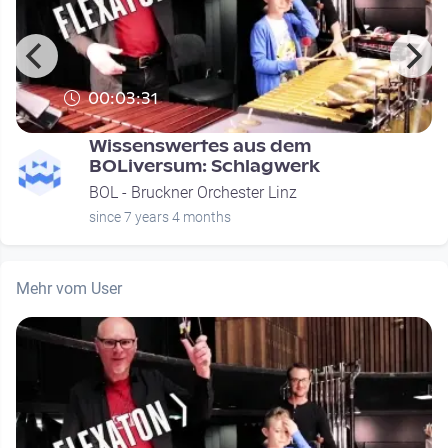
00:03:31
Wissenswertes aus dem
BOLiversum: Schlagwerk
BOL - Bruckner Orchester Linz
since 7 years 4 months
Mehr vom User