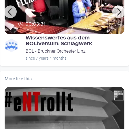
00:03:31
Wissenswertes aus dem
BOLiversum: Schlagwerk
BOL - Bruckner Orchester Linz
since 7 years 4 months
More like this