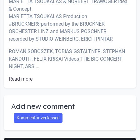
MARIETTA TSOUKALAS & NORBERT TRAWÖGER Idea
& Concept
MARIETTA TSOUKALAS Production
#BRUCKNER8 performed by the BRUCKNER
ORCHESTER LINZ and MARKUS POSCHNER
recorded by STUDIO WEINBERG, ERICH PINTAR
ROMAN SOBOSZEK, TOBIAS GSTALTNER, STEPHAN
KANDUTH, FELIX KRISAI Videos THE BIG CONCERT
NIGHT, ARS ...
Read more
Add new comment
Kommentar verfassen