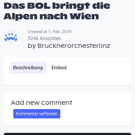
Das BOL bringt die
Alpen nach Wien
Created at 1. Feb. 2019
3246 Ansichten
by
Brucknerorchesterlinz
Beschreibung
Embed
Add new comment
Kommentar verfassen