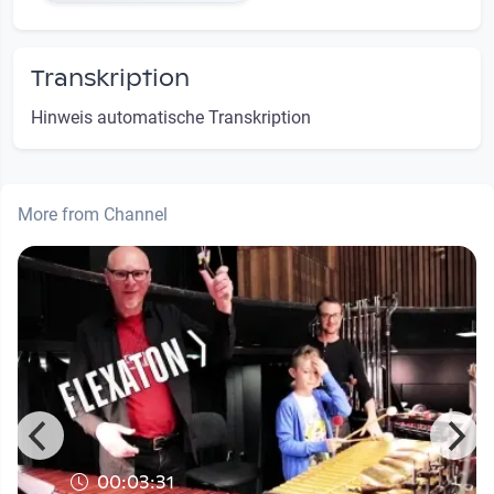
Transkription
Hinweis automatische Transkription
More from Channel
00:03:31