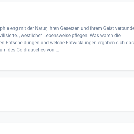
hie eng mit der Natur, ihren Gesetzen und ihrem Geist verbunde
vilisierte, „westliche“ Lebensweise pflegen. Was waren die
en Entscheidungen und welche Entwicklungen ergaben sich dar
um des Goldrausches von ...