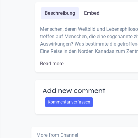
Beschreibung
Embed
Menschen, deren Weltbild und Lebensphilosop
treffen auf Menschen, die eine sogenannte zi
Auswirkungen? Was bestimmte die getroffen
Eine Reise in den Norden Kanadas zum Zentr
Read more
Add new comment
Kommentar verfassen
More from Channel