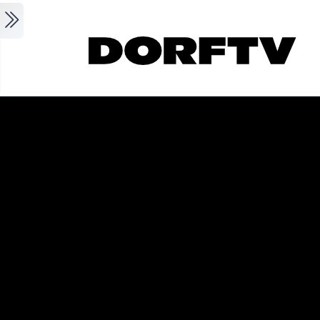
Skip to main content