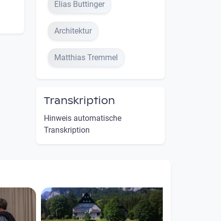
Elias Buttinger
Architektur
Matthias Tremmel
Transkription
Hinweis automatische
Transkription