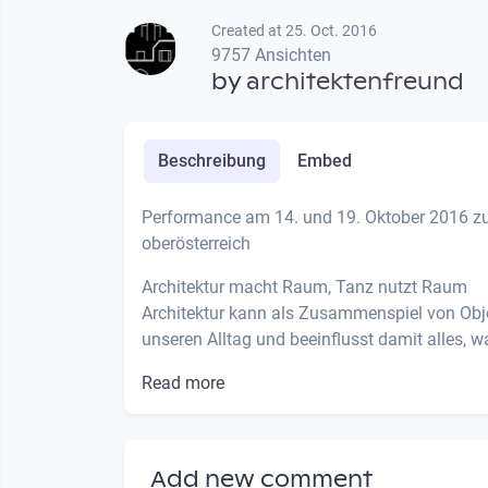
Created at 25. Oct. 2016
9757 Ansichten
by
architektenfreund
Beschreibung
Embed
Performance am 14. und 19. Oktober 2016 zur
oberösterreich
Architektur macht Raum, Tanz nutzt Raum
Architektur kann als Zusammenspiel von Obj
unseren Alltag und beeinflusst damit alles, wa
Read more
Add new comment