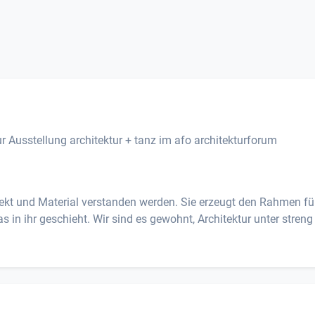
 Ausstellung architektur + tanz im afo architekturforum
ekt und Material verstanden werden. Sie erzeugt den Rahmen fü
s in ihr geschieht. Wir sind es gewohnt, Architektur unter streng .