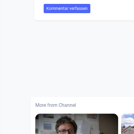
Kommentar verfassen
More from Channel