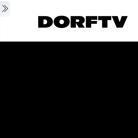
Skip to main content