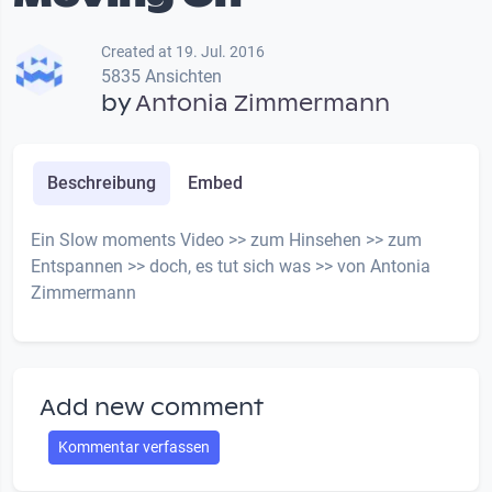
Created at 19. Jul. 2016
5835 Ansichten
by
Antonia Zimmermann
Beschreibung
Embed
Ein Slow moments Video >> zum Hinsehen >> zum
Entspannen >> doch, es tut sich was >> von Antonia
Zimmermann
Add new comment
Kommentar verfassen