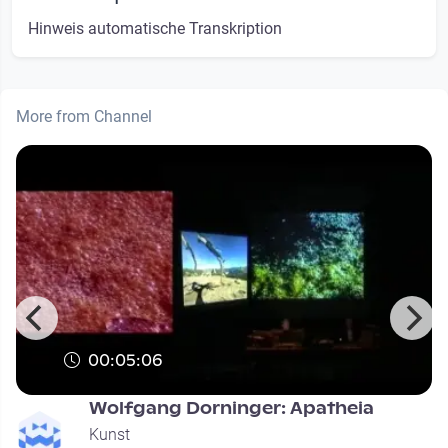
Hinweis automatische Transkription
More from Channel
00:05:06
Wolfgang Dorninger: Apatheia
Kunst