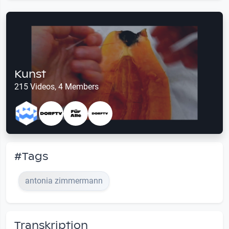
Kunst
215 Videos, 4 Members
#Tags
antonia zimmermann
Transkription