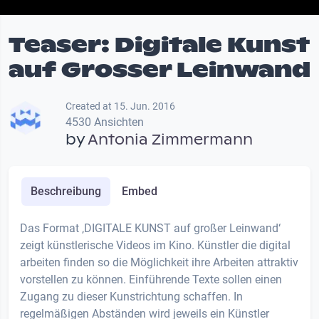
Teaser: Digitale Kunst
auf Grosser Leinwand
Created at 15. Jun. 2016
4530 Ansichten
by
Antonia Zimmermann
Beschreibung
Embed
Das Format ‚DIGITALE KUNST auf großer Leinwand‘
zeigt künstlerische Videos im Kino. Künstler die digital
arbeiten finden so die Möglichkeit ihre Arbeiten attraktiv
vorstellen zu können. Einführende Texte sollen einen
Zugang zu dieser Kunstrichtung schaffen. In
regelmäßigen Abständen wird jeweils ein Künstler