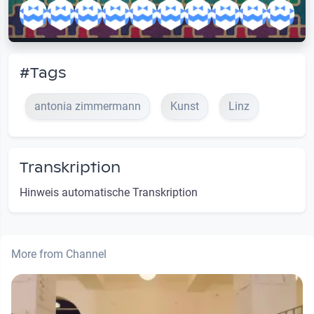
#Tags
antonia zimmermann
Kunst
Linz
Transkription
Hinweis automatische Transkription
More from Channel