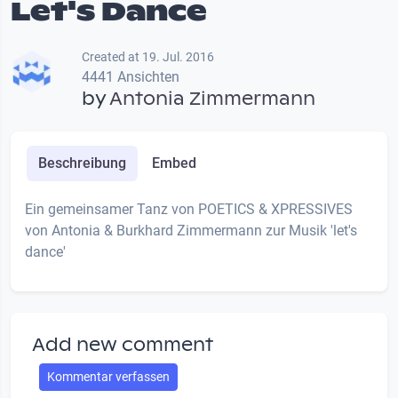
Let's Dance
Created at 19. Jul. 2016
4441 Ansichten
by
Antonia Zimmermann
Beschreibung
Embed
Ein gemeinsamer Tanz von POETICS & XPRESSIVES
von Antonia & Burkhard Zimmermann zur Musik 'let's
dance'
Add new comment
Kommentar verfassen