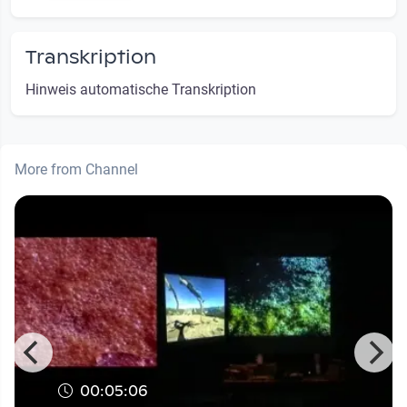
Transkription
Hinweis automatische Transkription
More from Channel
00:05:06