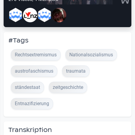
#Tags
Rechtsextremismus
Nationalsozialismus
austrofaschismus
traumata
ständestaat
zeitgeschichte
Entnazifizierung
Transkription