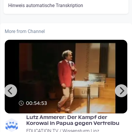
Hinweis automatische Transkription
More from Channel
00:54:53
Lutz Ammerer: Der Kampf der
Korowai in Papua gegen Vertreibu
EDUCATION TV / Wissensturm Linz