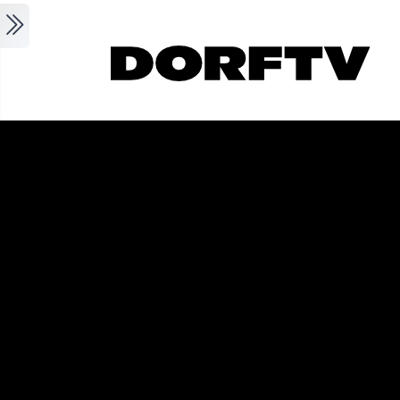
Skip to main content