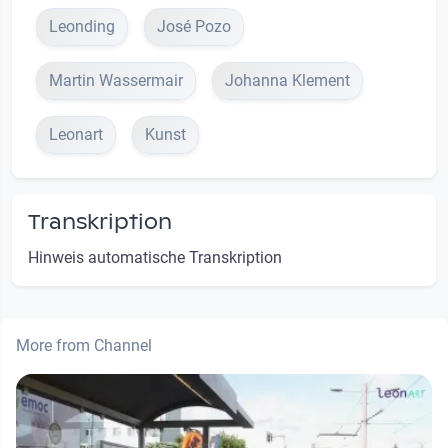
Leonding
José Pozo
Martin Wassermair
Johanna Klement
Leonart
Kunst
Transkription
Hinweis automatische Transkription
More from Channel