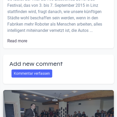
Festival, das von 3. bis 7. September 2015 in Linz
stattfinden wird, fragt danach, wie unsere künftigen
Städte wohl beschaffen sein werden, wenn in den
Fabriken mehr Roboter als Menschen arbeiten, alles
intelligent miteinander vernetzt ist, die Autos ...
Read more
Add new comment
Kommentar verfassen