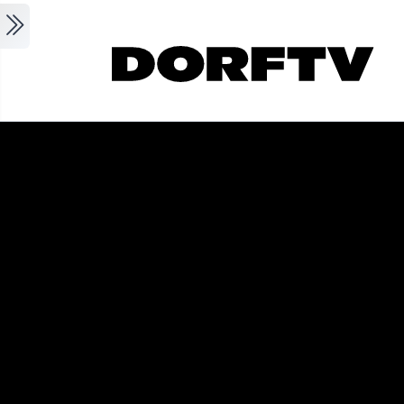
Skip to main content