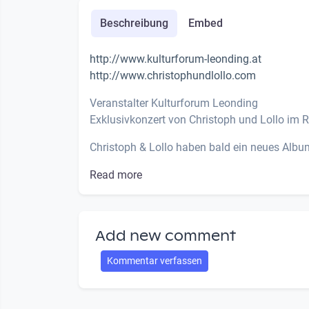
Beschreibung
Embed
http://www.kulturforum-leonding.at
http://www.christophundlollo.com
Veranstalter Kulturforum Leonding
Exklusivkonzert von Christoph und Lollo im 
Christoph & Lollo haben bald ein neues Album! 
Read more
Add new comment
Kommentar verfassen