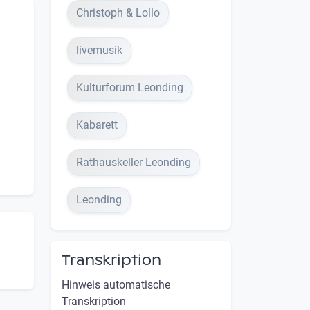
Christoph & Lollo
livemusik
Kulturforum Leonding
Kabarett
Rathauskeller Leonding
Leonding
Transkription
Hinweis automatische
Transkription