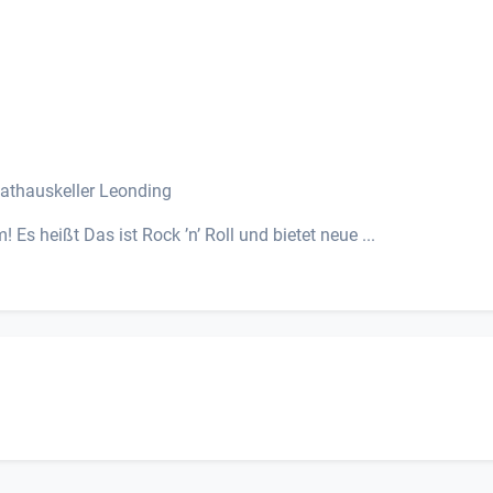
Rathauskeller Leonding
Es heißt Das ist Rock ’n’ Roll und bietet neue ...