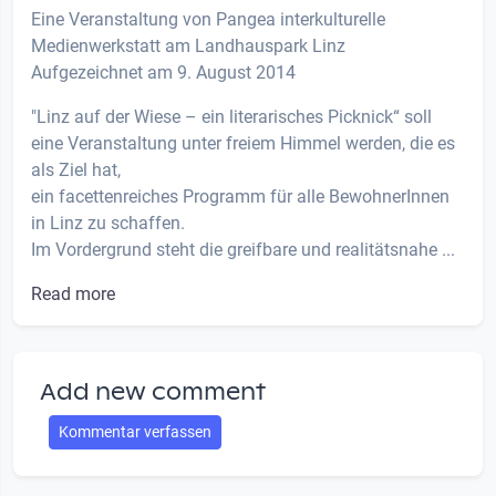
Eine Veranstaltung von Pangea interkulturelle
Medienwerkstatt am Landhauspark Linz
Aufgezeichnet am 9. August 2014
"Linz auf der Wiese – ein literarisches Picknick“ soll
eine Veranstaltung unter freiem Himmel werden, die es
als Ziel hat,
ein facettenreiches Programm für alle BewohnerInnen
in Linz zu schaffen.
Im Vordergrund steht die greifbare und realitätsnahe ...
Read more
Add new comment
Kommentar verfassen