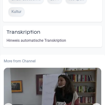
Kultur
Transkription
Hinweis automatische Transkription
More from Channel