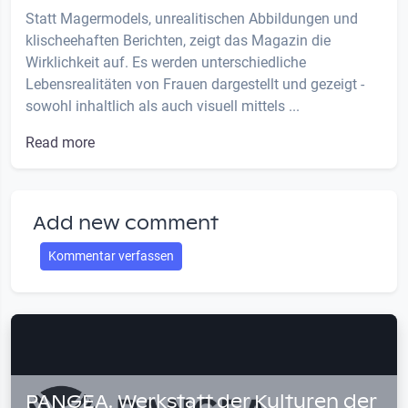
Statt Magermodels, unrealitischen Abbildungen und
klischeehaften Berichten, zeigt das Magazin die
Wirklichkeit auf. Es werden unterschiedliche
Lebensrealitäten von Frauen dargestellt und gezeigt -
sowohl inhaltlich als auch visuell mittels ...
Read more
Add new comment
Kommentar verfassen
PANGEA. Werkstatt der Kulturen der