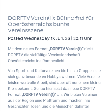
DORFTV Verein(t): Bühne frei für
Oberösterreichs bunte
Vereinsszene
Posted Wednesday 17. Jun. 26 | 20:11 Uhr
Mit dem neuen Format
„DORFTV Verein(t)“
rückt
DORFTV die vielfältige Vereinslandschaft
Oberösterreichs ins Rampenlicht.
Von Sport- und Kulturvereinen bis hin zu Gruppen, die
sich ganz besonderen Hobbys widmen: Viele Vereine
leisten wertvolle Arbeit, sind aber oft nur einem kleinen
Kreis bekannt. Genau hier setzt das neue DORFTV-
Format
„DORFTV Verein(t)“
an. Wir bieten Vereinen
aus der Region eine Plattform und machen ihre
Geschichten, Ideen und die Menschen dahinter