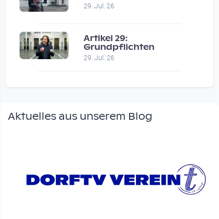
29. Jul. 26
Artikel 29:
Grundpflichten
29. Jul. 26
Aktuelles aus unserem Blog