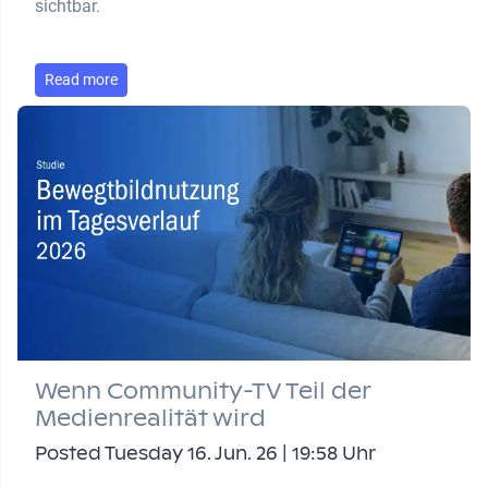
sichtbar.
Read more
Wenn Community-TV Teil der
Medienrealität wird
Posted Tuesday 16. Jun. 26 | 19:58 Uhr