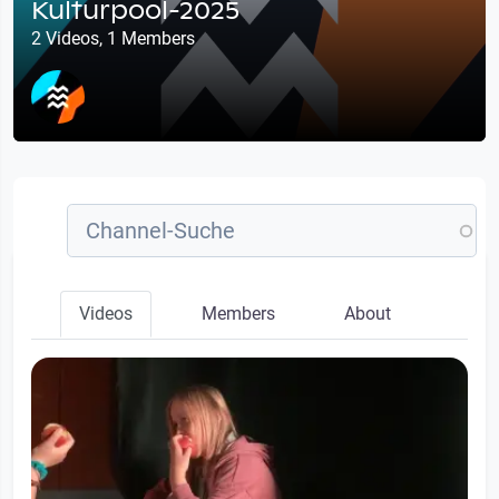
Kulturpool-2025
2 Videos, 1 Members
Videos
Members
About