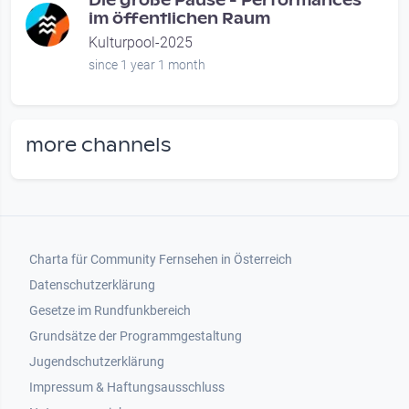
Die große Pause - Performances
im öffentlichen Raum
Kulturpool-2025
since 1 year 1 month
more channels
Footer 1
Charta für Community Fernsehen in Österreich
Datenschutzerklärung
Gesetze im Rundfunkbereich
Grundsätze der Programmgestaltung
Jugendschutzerklärung
Impressum & Haftungsausschluss