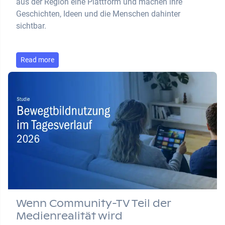
aus der Region eine Plattform und machen ihre
Geschichten, Ideen und die Menschen dahinter
sichtbar.
Read more
Wenn Community-TV Teil der
Medienrealität wird