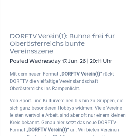
DORFTV Verein(t): Bühne frei für
Oberösterreichs bunte
Vereinsszene
Posted Wednesday 17. Jun. 26 | 20:11 Uhr
Mit dem neuen Format
„DORFTV Verein(t)“
rückt
DORFTV die vielfältige Vereinslandschaft
Oberösterreichs ins Rampenlicht.
Von Sport- und Kulturvereinen bis hin zu Gruppen, die
sich ganz besonderen Hobbys widmen: Viele Vereine
leisten wertvolle Arbeit, sind aber oft nur einem kleinen
Kreis bekannt. Genau hier setzt das neue DORFTV-
Format
„DORFTV Verein(t)“
an. Wir bieten Vereinen