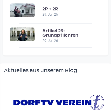
2P + 2R
29. Jul. 26
Artikel 29:
Grundpflichten
29. Jul. 26
Aktuelles aus unserem Blog