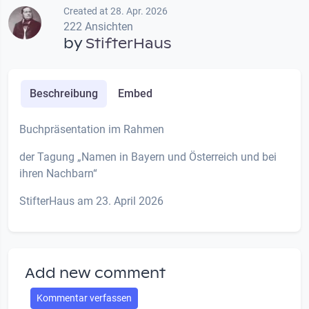
Created at 28. Apr. 2026
222 Ansichten
by
StifterHaus
Beschreibung
Embed
Buchpräsentation im Rahmen
der Tagung „Namen in Bayern und Österreich und bei
ihren Nachbarn“
StifterHaus am 23. April 2026
Add new comment
Kommentar verfassen