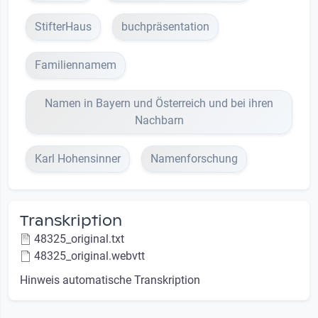
StifterHaus
buchpräsentation
Familiennamem
Namen in Bayern und Österreich und bei ihren
Nachbarn
Karl Hohensinner
Namenforschung
Transkription
48325_original.txt
48325_original.webvtt
Hinweis automatische Transkription