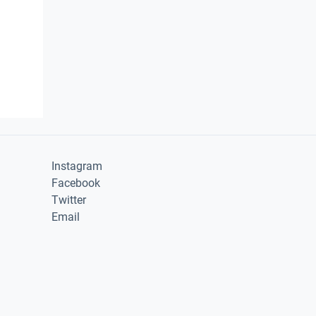
Instagram
Facebook
Twitter
Email