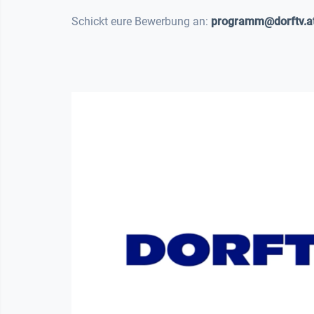
Schickt eure Bewerbung an:
programm@dorftv.a