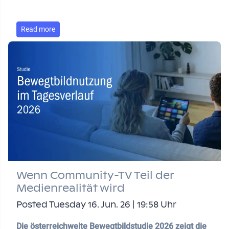
Read more
Wenn Community-TV Teil der
Medienrealität wird
Posted Tuesday 16. Jun. 26 | 19:58 Uhr
Die österreichweite Bewegtbildstudie 2026 zeigt die