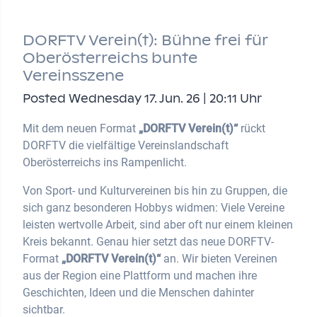
DORFTV Verein(t): Bühne frei für
Oberösterreichs bunte
Vereinsszene
Posted Wednesday 17. Jun. 26 | 20:11 Uhr
Mit dem neuen Format
„DORFTV Verein(t)“
rückt
DORFTV die vielfältige Vereinslandschaft
Oberösterreichs ins Rampenlicht.
Von Sport- und Kulturvereinen bis hin zu Gruppen, die
sich ganz besonderen Hobbys widmen: Viele Vereine
leisten wertvolle Arbeit, sind aber oft nur einem kleinen
Kreis bekannt. Genau hier setzt das neue DORFTV-
Format
„DORFTV Verein(t)“
an. Wir bieten Vereinen
aus der Region eine Plattform und machen ihre
Geschichten, Ideen und die Menschen dahinter
sichtbar.