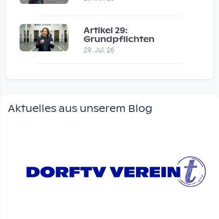
Artikel 29:
Grundpflichten
29. Jul. 26
Aktuelles aus unserem Blog