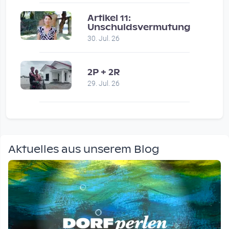
Artikel 11:
Unschuldsvermutung
30. Jul. 26
2P + 2R
29. Jul. 26
Aktuelles aus unserem Blog