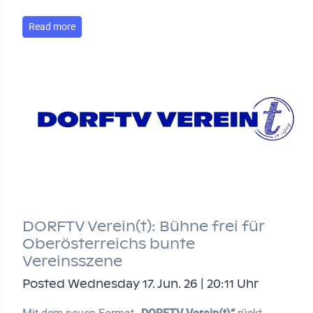
Read more
DORFTV Verein(t): Bühne frei für
Oberösterreichs bunte
Vereinsszene
Posted Wednesday 17. Jun. 26 | 20:11 Uhr