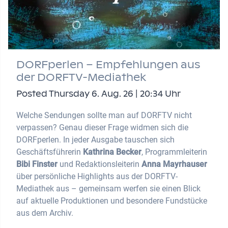
DORFperlen – Empfehlungen aus
der DORFTV-Mediathek
Posted Thursday 6. Aug. 26 | 20:34 Uhr
Welche Sendungen sollte man auf DORFTV nicht
verpassen? Genau dieser Frage widmen sich die
DORFperlen. In jeder Ausgabe tauschen sich
Geschäftsführerin
Kathrina Becker
, Programmleiterin
Bibi Finster
und Redaktionsleiterin
Anna Mayrhauser
über persönliche Highlights aus der DORFTV-
Mediathek aus – gemeinsam werfen sie einen Blick
auf aktuelle Produktionen und besondere Fundstücke
aus dem Archiv.