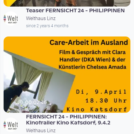
Teaser FERNSICHT 24 - PHILIPPINEN
Welthaus Linz
since 2 years 4 months
00:02:46
FERNSICHT 24 - PHILIPPINEN:
Kinotrailer Kino Katsdorf, 9.4.2
Welthaus Linz