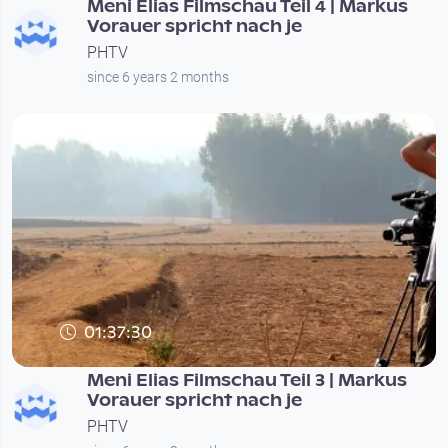
Meni Elias Filmschau Teil 4 | Markus
Vorauer spricht nach je
PHTV
since 6 years 2 months
01:37:30
Meni Elias Filmschau Teil 3 | Markus
Vorauer spricht nach je
PHTV