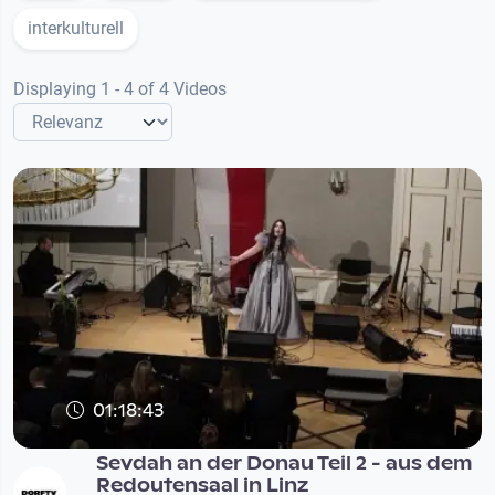
interkulturell
Displaying 1 - 4 of 4 Videos
01:18:43
Sevdah an der Donau Teil 2 - aus dem
Redoutensaal in Linz