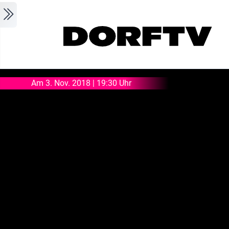
Skip to main content
Am 3. Nov. 2018 | 19:30 Uhr