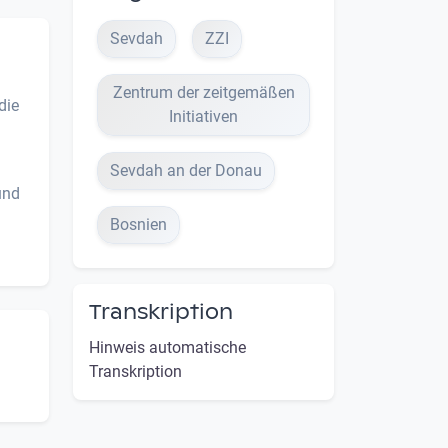
Sevdah
ZZI
Zentrum der zeitgemäßen
die
Initiativen
Sevdah an der Donau
und
Bosnien
Transkription
Hinweis automatische
Transkription