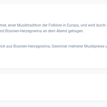
, einer Musiktradition der Folklore in Europa, und wird durch 
 und Bosnien-Herzegowina an dem Abend getragen.
onist aus Bosnien-Herzegowina, Gewinner mehrerer Musikpreise 