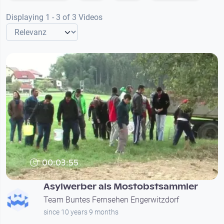
Displaying 1 - 3 of 3 Videos
00:03:55
Asylwerber als Mostobstsammler
Team Buntes Fernsehen Engerwitzdorf
since 10 years 9 months