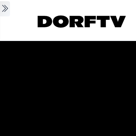
Skip to main content