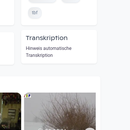
tbf
Transkription
Hinweis automatische
Transkription