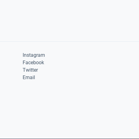
Instagram
Facebook
Twitter
Email