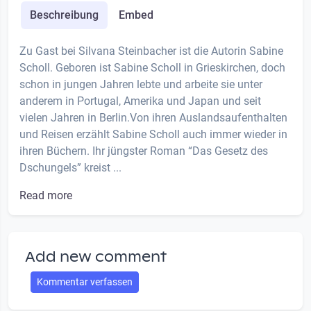
Beschreibung
Embed
Zu Gast bei Silvana Steinbacher ist die Autorin Sabine
Scholl. Geboren ist Sabine Scholl in Grieskirchen, doch
schon in jungen Jahren lebte und arbeite sie unter
anderem in Portugal, Amerika und Japan und seit
vielen Jahren in Berlin.Von ihren Auslandsaufenthalten
und Reisen erzählt Sabine Scholl auch immer wieder in
ihren Büchern. Ihr jüngster Roman “Das Gesetz des
Dschungels” kreist ...
Read more
Add new comment
Kommentar verfassen