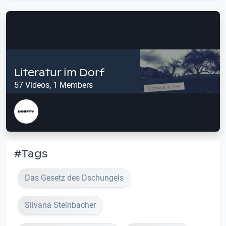
Literatur im Dorf
57 Videos, 1 Members
#Tags
Das Gesetz des Dschungels
Silvana Steinbacher