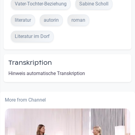
Vater-Tochter-Beziehung
Sabine Scholl
literatur
autorin
roman
Literatur im Dorf
Transkription
Hinweis automatische Transkription
More from Channel