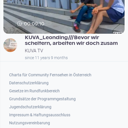
00:09:10
KUVA_Leonding///Bevor wir
scheitern, arbeiten wir doch zusam
KUVA TV
since 11 years 9 months
Footer 1
Charta für Community Fernsehen in Österreich
Datenschutzerklärung
Gesetze im Rundfunkbereich
Grundsätze der Programmgestaltung
Jugendschutzerklärung
Impressum & Haftungsausschluss
Nutzungsvereinbarung