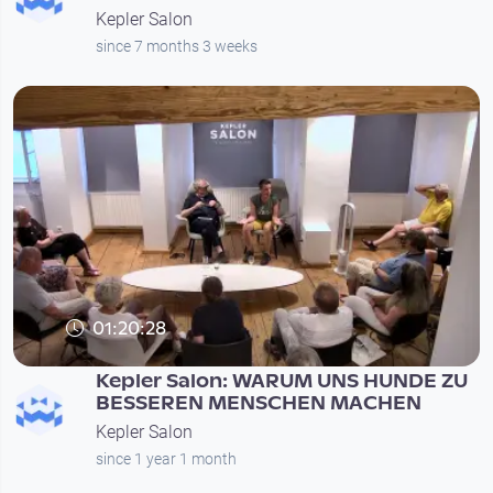
Kepler Salon
since 7 months 3 weeks
01:20:28
Kepler Salon: WARUM UNS HUNDE ZU
BESSEREN MENSCHEN MACHEN
Kepler Salon
since 1 year 1 month