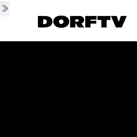
Skip to main content