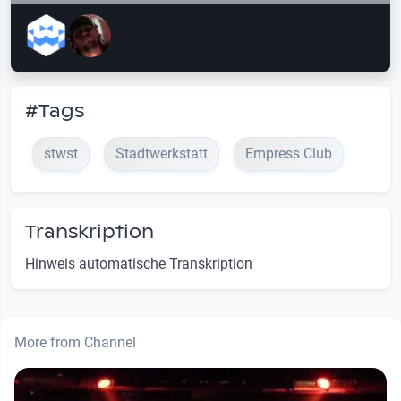
#Tags
stwst
Stadtwerkstatt
Empress Club
Transkription
Hinweis automatische Transkription
More from Channel