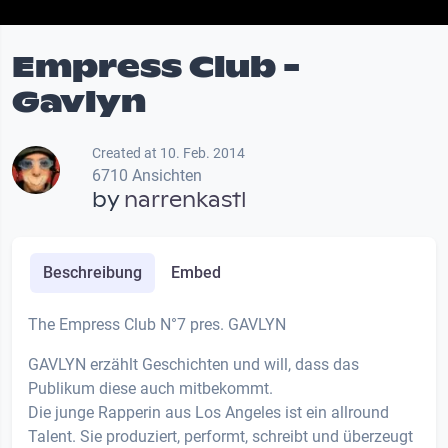
Empress Club -
Gavlyn
Created at 10. Feb. 2014
6710 Ansichten
by
narrenkastl
Beschreibung
Embed
The Empress Club N°7 pres. GAVLYN
GAVLYN erzählt Geschichten und will, dass das
Publikum diese auch mitbekommt.
Die junge Rapperin aus Los Angeles ist ein allround
Talent. Sie produziert, performt, schreibt und überzeugt