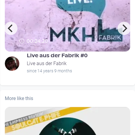
00:24:20
Live aus der Fabrik #0
Live aus der Fabrik
since 14 years 9 months
More like this