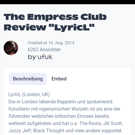
The Empress Club
Review "LyricL"
Created at 16. Aug. 2013
6262 Ansichten
by
ufuk
Beschreibung
Embed
LyricL (London, UK)
Die in London lebende Rapperin und spokenword
Künstlerin mit nigerianischen Wurzeln ist als eine der
führenden weiblichen britischen Emcees bereits
weltweit aufgetreten und hat u.a. The Roots, Jill Scott,
Jazzy Jeff, Black Thought und viele andere supportet.