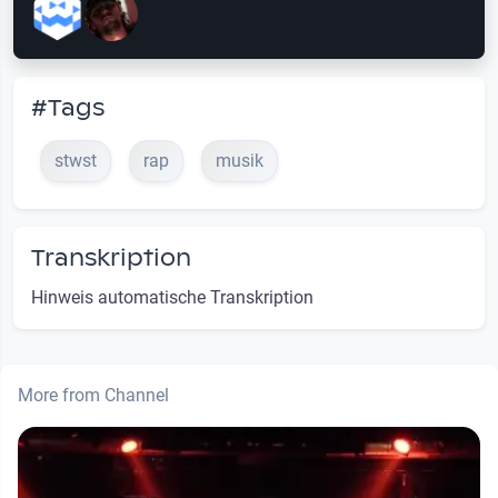
#Tags
stwst
rap
musik
Transkription
Hinweis automatische Transkription
More from Channel