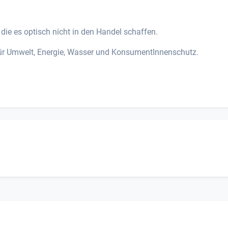
e es optisch nicht in den Handel schaffen.
für Umwelt, Energie, Wasser und KonsumentInnenschutz.