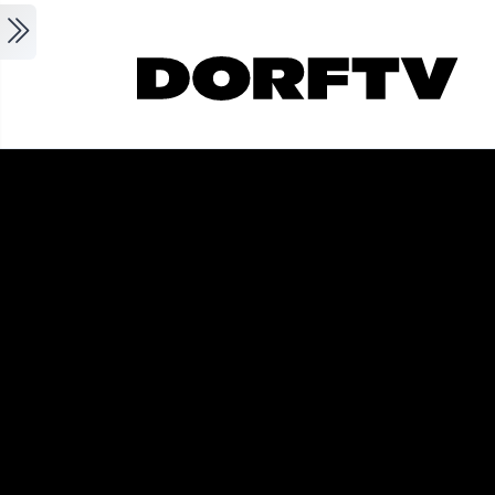
Skip to main content