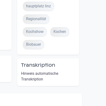
hauptplatz linz
Regionalität
Kochshow
Kochen
Biobauer
Transkription
Hinweis automatische
Transkription