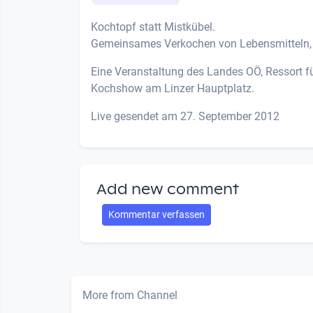
Kochtopf statt Mistkübel.
Gemeinsames Verkochen von Lebensmitteln, di
Eine Veranstaltung des Landes OÖ, Ressort 
Kochshow am Linzer Hauptplatz.
Live gesendet am 27. September 2012
Add new comment
Kommentar verfassen
More from Channel