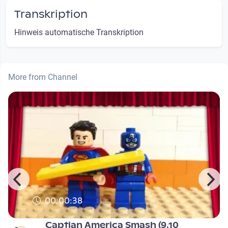
Transkription
Hinweis automatische Transkription
More from Channel
00:00:38
Captian America Smash (9.10