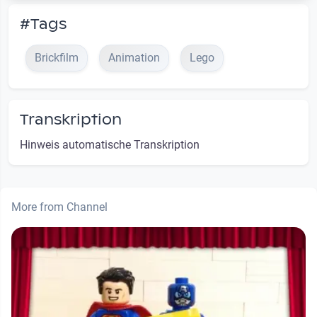
#Tags
Brickfilm
Animation
Lego
Transkription
Hinweis automatische Transkription
More from Channel