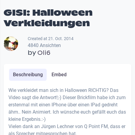
GISI: Halloween
Verkleidungen
Created at 21. Oct. 2014
4840 Ansichten
by
Oli6
Beschreibung
Embed
Wie verkleidet man sich in Halloween RICHTIG? Das
Video sagt die Antwort!;-) Dieser Brickfilm habe ich zum
erstenmal mit einen IPhone über einen IPad gedreht
ähm.. Nein Animiert. Ich wünsche euch gefällt euch das
kleine Ergebnis.:-)
Vielen dank an Jürgen Lechner von Q Point FM, dass er
als Sprecher mitgesprochen hat.