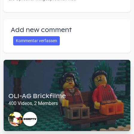
Add new comment
Kommentar verfassen
OLI-AG Brickfilme
400 Videos, 2 Members