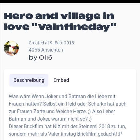
Hero and village in
love "Valntineday"
Created at 9. Feb. 2018
4055 Ansichten
by
Oli6
Beschreibung
Embed
Was wäre Wenn Joker und Batman die Liebe mit
Frauen hätten? Selbst ein Held oder Schurke hat auch
zur Frauen Zarte und Weiche Herze. ;) Also lieber
Batman und Joker, warum nicht so? ;)
Dieser Brickfilm hat NIX mit der Steinerei 2018 zu tun,
sondern mehr als Valentinstag Brickfilm gedacht! ;P