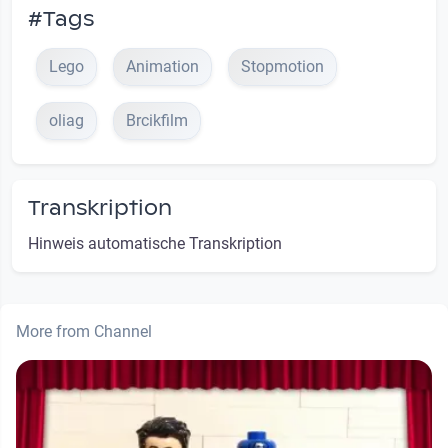
#Tags
Lego
Animation
Stopmotion
oliag
Brcikfilm
Transkription
Hinweis automatische Transkription
More from Channel