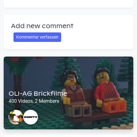
Add new comment
Kommentar verfassen
OLI-AG Brickfilme
400 Videos, 2 Members