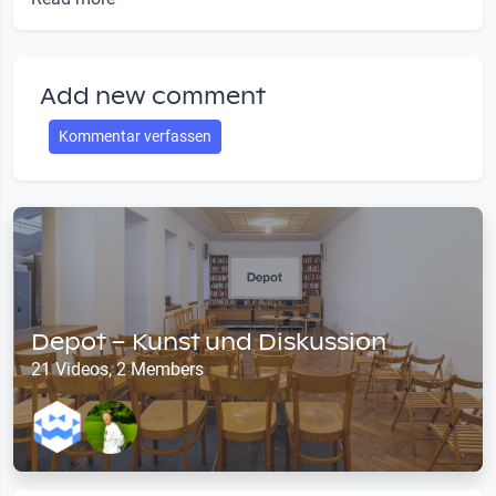
Add new comment
Kommentar verfassen
Depot – Kunst und Diskussion
21 Videos, 2 Members