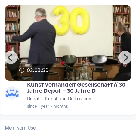
02:03:50
Kunst verhandelt Gesellschaft // 30
Jahre Depot – 30 Jahre D
Depot – Kunst und Diskussion
since 1 year 7 months
Mehr vom User