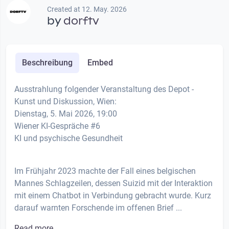
Created at 12. May. 2026
by
dorftv
Beschreibung
Embed
Ausstrahlung folgender Veranstaltung des Depot -
Kunst und Diskussion, Wien:
Dienstag, 5. Mai 2026, 19:00
Wiener KI-Gespräche #6
KI und psychische Gesundheit
Im Frühjahr 2023 machte der Fall eines belgischen
Mannes Schlagzeilen, dessen Suizid mit der Interaktion
mit einem Chatbot in Verbindung gebracht wurde. Kurz
darauf warnten Forschende im offenen Brief ...
Read more