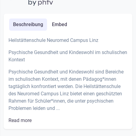
by
phtv
Beschreibung
Embed
Heilstättenschule Neuromed Campus Linz
Psychische Gesundheit und Kindeswohl im schulischen
Kontext
Psychische Gesundheit und Kindeswohl sind Bereiche
im schulischen Kontext, mit denen Pädagog*innen
tagtäglich konfrontiert werden. Die Heilstättenschule
des Neuromed Campus Linz bietet einen geschützten
Rahmen für Schüler*innen, die unter psychischen
Problemen leiden und ...
Read more