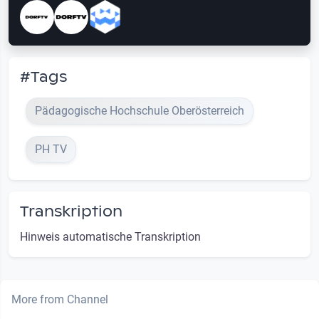
#Tags
Pädagogische Hochschule Oberösterreich
PH TV
Transkription
Hinweis automatische Transkription
More from Channel