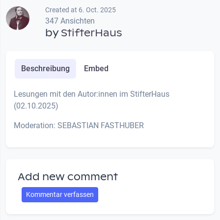
Created at 6. Oct. 2025
347 Ansichten
by
StifterHaus
Beschreibung
Embed
Lesungen mit den Autor:innen im StifterHaus
(02.10.2025)
Moderation: SEBASTIAN FASTHUBER
Add new comment
Kommentar verfassen