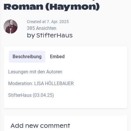
Roman (Haymon)
Created at 7. Apr. 2025
385 Ansichten
by
StifterHaus
Beschreibung
Embed
Lesungen mit den Autoren
Moderation: LISA HÖLLEBAUER
StifterHaus (03.04.25)
Add new comment