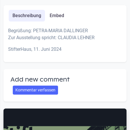
Beschreibung
Embed
Begrüßung: PETRA-MARIA DALLINGER
Zur Ausstellung spricht: CLAUDIA LEHNER
StifterHaus, 11. Juni 2024
Add new comment
Kommentar verfassen