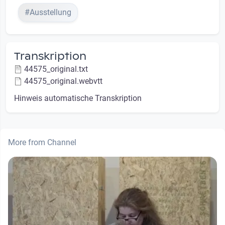
#Ausstellung
Transkription
44575_original.txt
44575_original.webvtt
Hinweis automatische Transkription
More from Channel