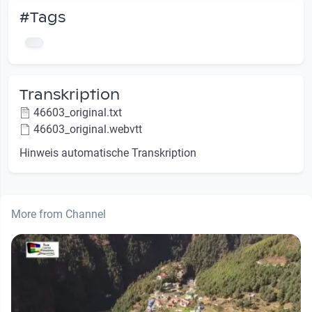
#Tags
Transkription
46603_original.txt
46603_original.webvtt
Hinweis automatische Transkription
More from Channel