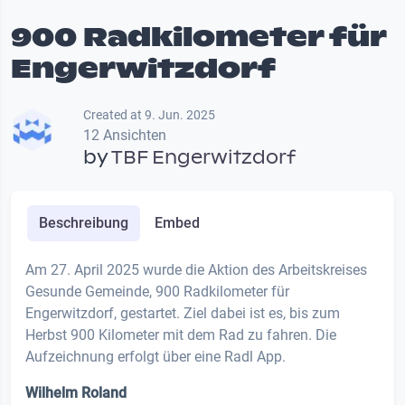
900 Radkilometer für
Engerwitzdorf
Created at 9. Jun. 2025
12 Ansichten
by
TBF Engerwitzdorf
Beschreibung
Embed
Am 27. April 2025 wurde die Aktion des Arbeitskreises
Gesunde Gemeinde, 900 Radkilometer für
Engerwitzdorf, gestartet. Ziel dabei ist es, bis zum
Herbst 900 Kilometer mit dem Rad zu fahren. Die
Aufzeichnung erfolgt über eine Radl App.
Wilhelm Roland