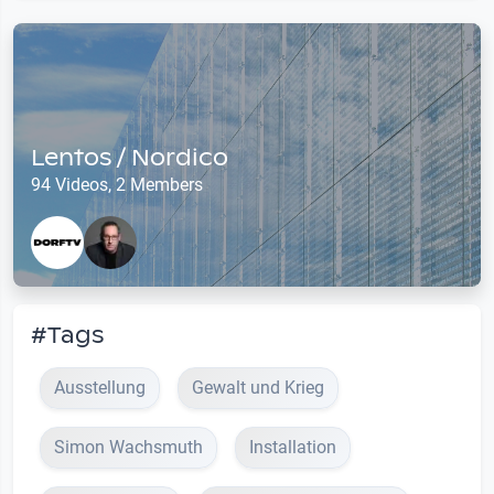
Lentos / Nordico
94 Videos, 2 Members
#Tags
Ausstellung
Gewalt und Krieg
Simon Wachs­muth
Installation