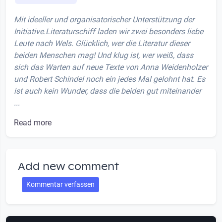
Mit ideeller und organisatorischer Unterstützung der
Initiative.Literaturschiff laden wir zwei besonders liebe
Leute nach Wels. Glücklich, wer die Literatur dieser
beiden Menschen mag! Und klug ist, wer weiß, dass
sich das Warten auf neue Texte von Anna Weidenholzer
und Robert Schindel noch ein jedes Mal gelohnt hat. Es
ist auch kein Wunder, dass die beiden gut miteinander
...
Read more
Add new comment
Kommentar verfassen